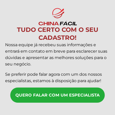
TUDO CERTO COM O SEU
CADASTRO!
Nossa equipe já recebeu suas informações e
entrará em contato em breve para esclarecer suas
dúvidas e apresentar as melhores soluções para o
seu negócio.
Se preferir pode falar agora com um dos nossos
especialistas, estamos à disposição para ajudar!
QUERO FALAR COM UM ESPECIALISTA