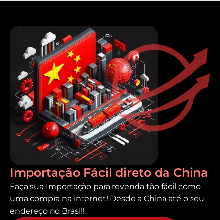
Importação Fácil direto da China
Faça sua Importação para revenda tão fácil como
uma compra na internet! Desde a China até o seu
endereço no Brasil!