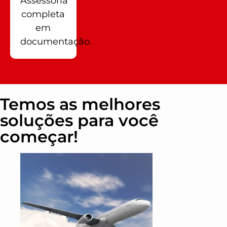
Assessoria
completa
em
documentação.
Temos as melhores
soluções para você
começar!