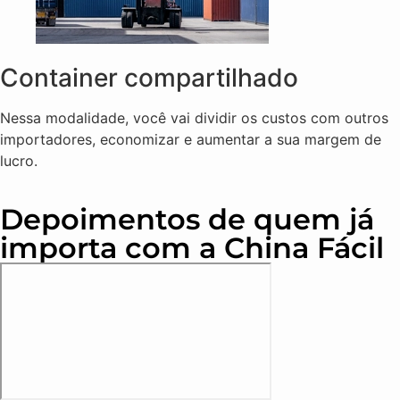
Container compartilhado
Nessa modalidade, você vai dividir os custos com outros
importadores, economizar e aumentar a sua margem de
lucro.
Depoimentos de quem já
importa com a China Fácil