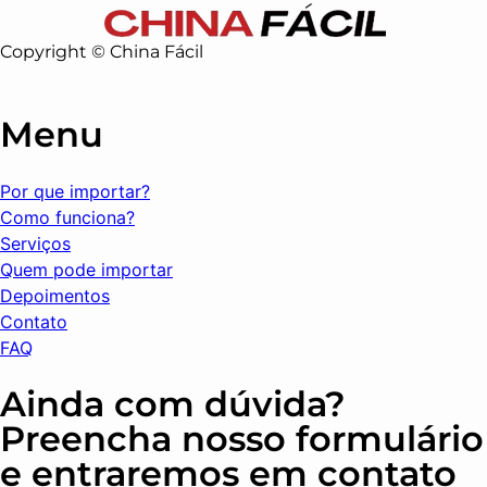
Copyright © China Fácil
Menu
Por que importar?
Como funciona?
Serviços
Quem pode importar
Depoimentos
Contato
FAQ
Ainda com dúvida?
Preencha nosso formulário
e entraremos em contato