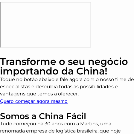
Transforme o seu negócio
importando da China!
Toque no botão abaixo e fale agora com o nosso time de
especialistas e descubra todas as possibilidades e
vantagens que temos a oferecer.
Quero começar agora mesmo
Somos a China Fácil
Tudo começou há 30 anos com a Martins, uma
renomada empresa de logística brasileira, que hoje