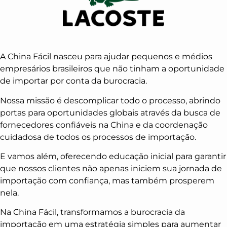
A China Fácil nasceu para ajudar pequenos e médios
empresários brasileiros que não tinham a oportunidade
de importar por conta da burocracia.
Nossa missão é descomplicar todo o processo, abrindo
portas para oportunidades globais através da busca de
fornecedores confiáveis na China e da coordenação
cuidadosa de todos os processos de importação.
E vamos além, oferecendo educação inicial para garantir
que nossos clientes não apenas iniciem sua jornada de
importação com confiança, mas também prosperem
nela.
Na China Fácil, transformamos a burocracia da
importação em uma estratégia simples para aumentar