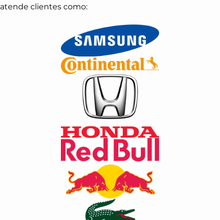
atende clientes como: