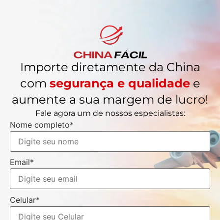
Importe diretamente da China
com
segurança e qualidade
e
aumente a sua margem de lucro!
Fale agora um de nossos especialistas:
Nome completo*
Email*
Celular*