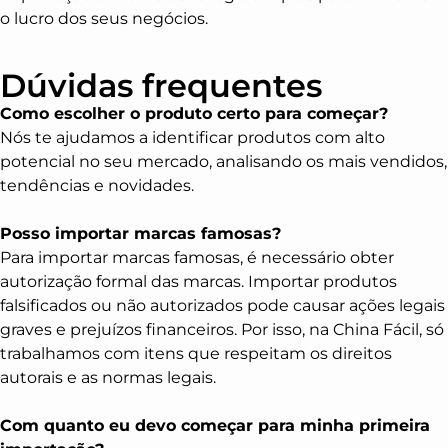
o lucro dos seus negócios.
Dúvidas frequentes
Como escolher o produto certo para começar?
Nós te ajudamos a identificar produtos com alto
potencial no seu mercado, analisando os mais vendidos,
tendências e novidades.
Posso importar marcas famosas?
Para importar marcas famosas, é necessário obter
autorização formal das marcas. Importar produtos
falsificados ou não autorizados pode causar ações legais
graves e prejuízos financeiros. Por isso, na China Fácil, só
trabalhamos com itens que respeitam os direitos
autorais e as normas legais.
Com quanto eu devo começar para minha primeira