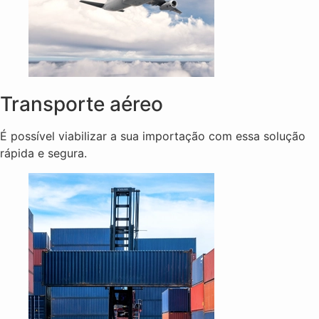
Transporte aéreo
É possível viabilizar a sua importação com essa solução
rápida e segura.