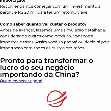
importação?
Recomendamos começar com um investimento a
partir de R$ 20 mil para ter um retorno viável.
Como saber quanto vai custar o produto?
Antes de avançar, fazemos uma simulação detalhada,
considerando custos como produto, transporte,
impostos e taxas. Assim você só pagará ou decidirá pela
importação com todos os custos em mãos.
Pronto para transformar o
lucro do seu negócio
importando da China?
Quero começar agora!