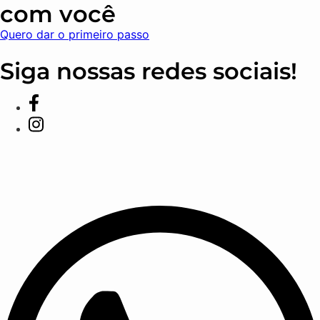
com você
Quero dar o primeiro passo
Siga nossas redes sociais!