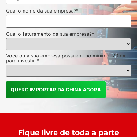
Qual o nome da sua empresa?*
Qual o faturamento da sua empresa?*
Você ou a sua empresa possuem, no mínimo, 20 mil
para investir *
QUERO IMPORTAR DA CHINA AGORA
Fique livre de toda a parte