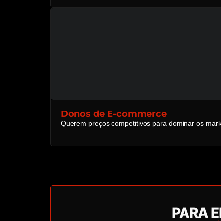
Donos de E-commerce
Querem preços competitivos para dominar os mark
PARA E